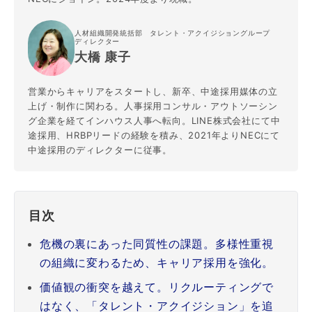
人材組織開発統括部 タレント・アクイジショングループ
ディレクター
大橋 康子
営業からキャリアをスタートし、新卒、中途採用媒体の立
上げ・制作に関わる。人事採用コンサル・アウトソーシン
グ企業を経てインハウス人事へ転向。LINE株式会社にて中
途採用、HRBPリードの経験を積み、2021年よりNECにて
中途採用のディレクターに従事。
目次
危機の裏にあった同質性の課題。多様性重視
の組織に変わるため、キャリア採用を強化。
価値観の衝突を越えて。リクルーティングで
はなく、「タレント・アクイジション」を追