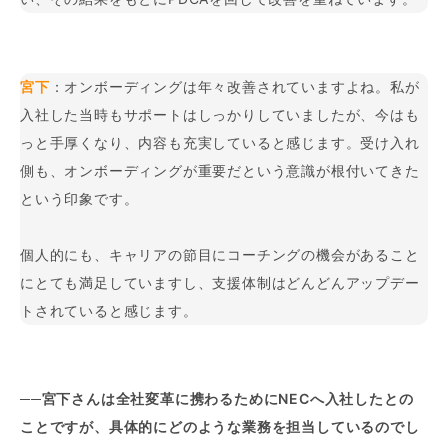
宮下
：オンボーディングは年々改善されていますよね。私が
入社した当時もサポートはしっかりしていましたが、今はも
っと手厚くなり、内容も充実していると感じます。受け入れ
側も、オンボーディングが重要だという意識が根付いてきた
という印象です。
個人的にも、キャリアの節目にコーチングの機会があること
にとても満足していますし、支援体制はどんどんアップデー
トされていると感じます。
──宮下さんは全社変革に携わるためにNECへ入社したとの
ことですが、具体的にどのような業務を担当しているのでし