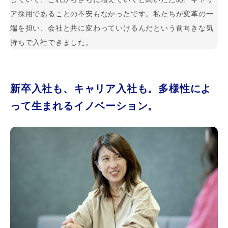
ア採用であることの不安もなかったです。私たちが変革の一
端を担い、会社と共に変わっていけるんだという前向きな気
持ちで入社できました。
新卒入社も、キャリア入社も。多様性によ
って生まれるイノベーション。