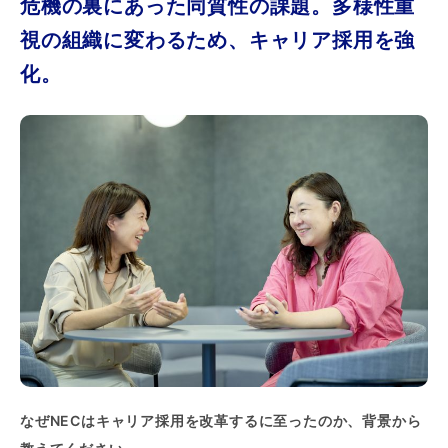
危機の裏にあった同質性の課題。多様性重
視の組織に変わるため、キャリア採用を強
化
。
なぜNECはキャリア採用を改革するに至ったのか、背景から