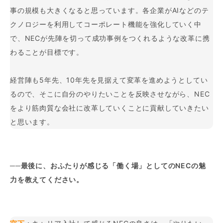
事の規模も大きくなると思っています。各企業がAIなどのテ
クノロジーを利用してコーポレート機能を強化していく中
で、NECが先陣を切って成功事例をつくれるような改革に携
わることが目標です。
経営陣も5年先、10年先を見据えて変革を進めようとしてい
るので、そこに自分のやりたいことを反映させながら、NEC
をより筋肉質な会社に改革していくことに貢献していきたい
と思います。
──最後に、おふたりが感じる「働く場」としてのNECの魅
力を教えてください。