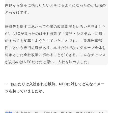
内側から変革に携わりたいと考えるようになったのが転職の
きっかけです。
転職先を探すにあたって企業の改革部署をいろいろ見ました
が、NECが違ったのは全社横断で「業務・システム・組織」
のすべてを変革しようとしていたことです。「業務改革部
門」という専門組織があり、本社だけでなくグループ全体を
対象とした全社改革に携わることができる。こんなチャンス
があるのはNECだけだと思い、入社を決めました。
──おふたりは入社される以前、NECに対してどんなイメー
ジを持っていましたか。