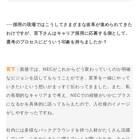
──採用の現場ではこうしてさまざまな改革が進められてきた
わけですが、宮下さんはキャリア採用に応募する側として、
選考のプロセスにどういう印象を持ちましたか？
宮下
：面接では、NECがこれからどう変わっていくのか明確
なビジョンを話してもらうことができ、変革を一緒にやって
いきたいという想いがまっすぐ伝わってきました。また、私
の長期的なキャリアまで考え、NECでの経験がいかにプラス
になるかを具体的に語ってもらえたので、入社後のイメージ
がしやすかったですね。
社内には多様なバックグラウンドを持つ人材がたくさん活躍
していて、これからさらに増えていくと聞いたため、キャリ