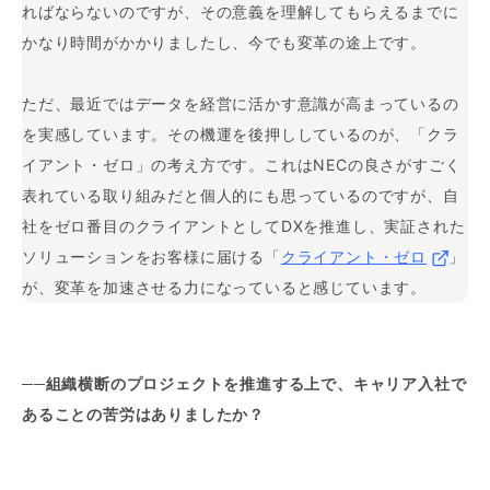
ればならないのですが、その意義を理解してもらえるまでに
かなり時間がかかりましたし、今でも変革の途上です。
ただ、最近ではデータを経営に活かす意識が高まっているの
を実感しています。その機運を後押ししているのが、「クラ
イアント・ゼロ」の考え方です。これはNECの良さがすごく
表れている取り組みだと個人的にも思っているのですが、自
社をゼロ番目のクライアントとしてDXを推進し、実証された
ソリューションをお客様に届ける「
クライアント・ゼロ
」
が、変革を加速させる力になっていると感じています。
──組織横断のプロジェクトを推進する上で、キャリア入社で
あることの苦労はありましたか？