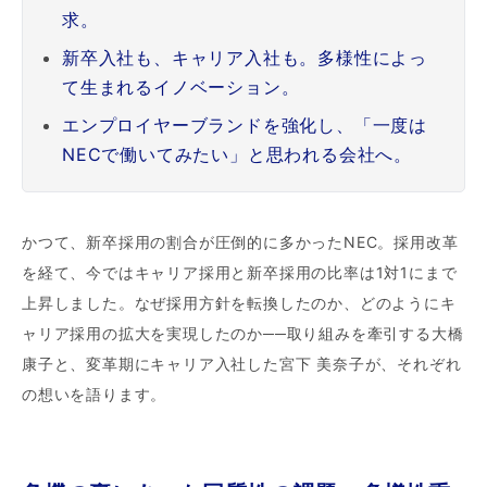
求。
新卒入社も、キャリア入社も。多様性によっ
て生まれるイノベーション。
エンプロイヤーブランドを強化し、「一度は
NECで働いてみたい」と思われる会社へ。
かつて、新卒採用の割合が圧倒的に多かったNEC。採用改革
を経て、今ではキャリア採用と新卒採用の比率は1対1にまで
上昇しました。なぜ採用方針を転換したのか、どのようにキ
ャリア採用の拡大を実現したのか──取り組みを牽引する大橋
康子と、変革期にキャリア入社した宮下 美奈子が、それぞれ
の想いを語ります。