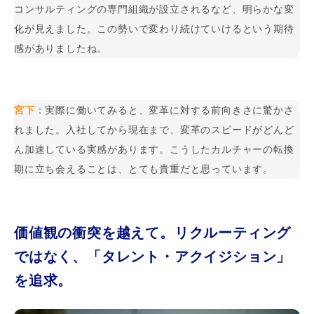
コンサルティングの専門組織が設立されるなど、明らかな変
化が見えました。この勢いで変わり続けていけるという期待
感がありましたね。
宮下
：実際に働いてみると、変革に対する前向きさに驚かさ
れました。入社してから現在まで、変革のスピードがどんど
ん加速している実感があります。こうしたカルチャーの転換
期に立ち会えることは、とても貴重だと思っています。
価値観の衝突を越えて。リクルーティング
ではなく、「タレント・アクイジション」
を追求。