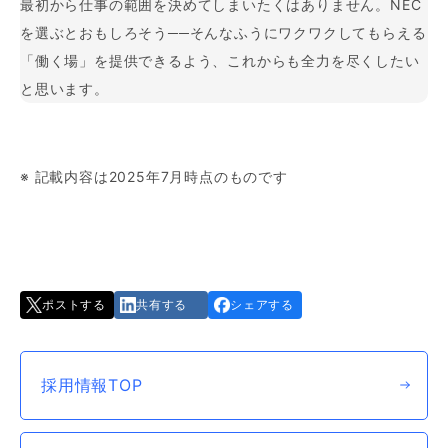
最初から仕事の範囲を決めてしまいたくはありません。NEC
を選ぶとおもしろそう──そんなふうにワクワクしてもらえる
「働く場」を提供できるよう、これからも全力を尽くしたい
と思います。
※ 記載内容は2025年7月時点のものです
ポストする
共有する
シェアする
採用情報TOP