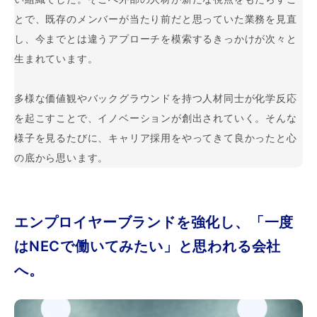
とで、既存のメンバーが当たり前だと思っていた業務を見直
し、今までとは違うアプローチを模索するきっかけが次々と
生まれています。
多様な価値観やバックグラウンドを持つ人材同士が化学反応
を起こすことで、イノベーションが創出されていく。そんな
様子を見るたびに、キャリア採用をやってきて良かったと心
の底から思います。
エンプロイヤーブランドを強化し、「一度
はNECで働いてみたい」と思われる会社
へ
。