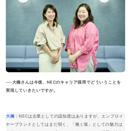
──大橋さんは今後、NECのキャリア採用でどういうことを
実現していきたいですか。
大橋
：NECは企業としての認知度はありますが、エンプロイ
ヤーブランドとしてはまだ弱く、「働く場」としての魅力は