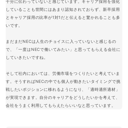
十分に伝わっていないと感じています。キャリア採用を強化
していることも世間にはあまり認知されておらず、新卒採用
とキャリア採用の比率が1対1だと伝えると驚かれることも多
いです。
まだまだNECは人生のチョイスに入っていないと感じるの
で、「一度はNECで働いてみたい」と思ってもらえる会社に
していきたいですね。
そして社内においては、労働市場をつくりたいと考えていま
す。そうすればNECの中でも個人が動きたいタイミングで挑
戦したいポジションに移れるようになり、「適時適所適材」
が実現できます。自分のキャリアをどうしたいかを考えて、
会社をうまく利用してもらえたらいいなと思っています。