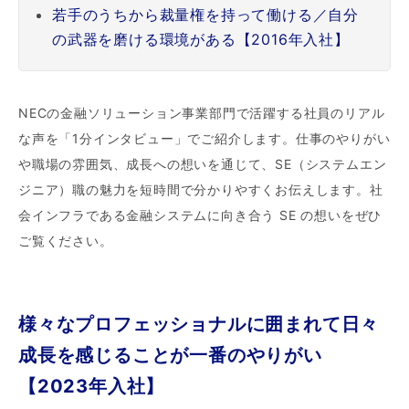
若手のうちから裁量権を持って働ける／自分
の武器を磨ける環境がある【2016年入社】
NECの金融ソリューション事業部門で活躍する社員のリアル
な声を「1分インタビュー」でご紹介します。仕事のやりがい
や職場の雰囲気、成長への想いを通じて、SE（システムエン
ジニア）職の魅力を短時間で分かりやすくお伝えします。社
会インフラである金融システムに向き合う SE の想いをぜひ
ご覧ください。
様々なプロフェッショナルに囲まれて日々
成長を感じることが一番のやりがい
【2023年入社】