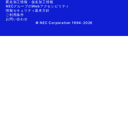
匿名加工情報・仮名加工情報
NECグループのWebアクセシビリティ
情報セキュリティ基本方針
ご利用条件
お問い合わせ
© NEC Corporation 1994-2026