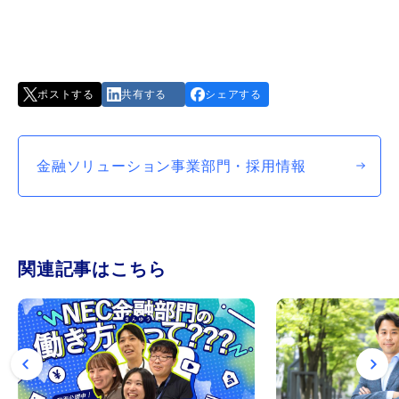
ポストする
共有する
シェアする
金融ソリューション事業部門・採用情報
関連記事はこちら