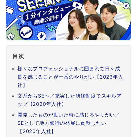
目次
様々なプロフェッショナルに囲まれて日々成
長を感じることが一番のやりがい【2023年入
社】
文系からSEへ／充実した研修制度でスキルア
ップ【2020年入社】
開発したものが動いた時に感じるやりがい／
SEとして地方銀行の発展に貢献したい
【2020年入社】