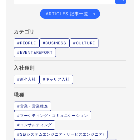
ARTICLES 記事一覧
カテゴリ
#PEOPLE
#BUSINESS
#CULTURE
#EVENT&REPORT
入社種別
#新卒入社
#キャリア入社
職種
#営業・営業推進
#マーケティング・コミュニケーション
#コンサルティング
#SE(システムエンジニア・サービスエンジニア)