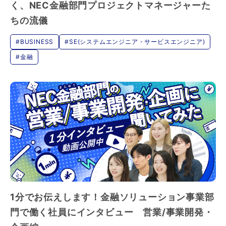
く、NEC金融部門プロジェクトマネージャーた
ちの流儀
#BUSINESS
#SE(システムエンジニア・サービスエンジニア)
#金融
1分でお伝えします！金融ソリューション事業部
門で働く社員にインタビュー 営業/事業開発・