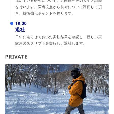
進めている研究について、共同研究先の大学と議論
を行います。医者視点から技術について評価して頂
き、技術強化ポイントを探ります。
19:00
退社
日中に走らせておいた実験結果を確認し、新しい実
験用のスクリプトを実行し、退社します。
PRIVATE