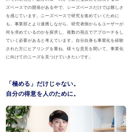
ズベースでの開発がある中で、シーズベースだけでは難しさ
を感じています。ニーズベースで研究を進めていくために
も、事業部とより連携しながら、研究者側からもユーザーが
何を求めているのかを探求し、複数の視点でアプローチをし
ていく必要があると考えています。自分自身も事業化を経験
された方にヒアリングを重ね、様々な意見を聞いて、事業化
に向けてのニーズを見つけていきたいです。
「極める」だけじゃない。
自分の得意を人のために。