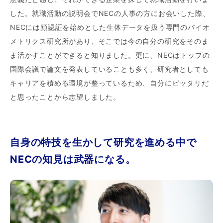
した。就職活動の説明会でNECの人事の方にお会いした際、
NECには顔認証を始めとした生体データを扱う専門のバイオ
メトリクス研究所があり、そこでは今の自分の研究をそのま
ま活かすことができると知りました。更に、NECはトップの
国際会議で論文を発表していることも多く、研究者としても
キャリアを積める環境が整っているため、自分にピッタリだ
と思ったことから志望しました。
自身の特技を生かして研究を進める中で
NECの知見は武器になる。