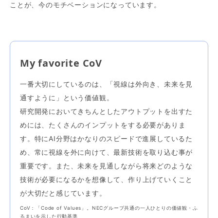
ことが、今のモチベーションになっています。
My favorite CoV
一番大切にしているのは、「視線は外向き、未来を見
通すように」という価値観。
研究開発においてきちんとしたアウトプットを出すた
めには、たくさんのインプットをする必要がありま
す。特にAI分野はかなりのスピードで進展しているた
め、常に視線を外に向けて、最新技術を取り込む事が
重要です。また、未来を見通しながら将来どのような
技術が必要になるかを想像して、作り上げていくこと
が大切だと感じています。
CoV：「Code of Values」。NECグループ共通の一人ひとりの価値観・ふ
るまいを示した行動基準