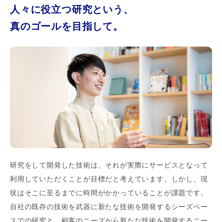
人々に役立つ研究という、
真のゴールを目指して。
研究をして開発した技術は、それが実際にサービスとなって
利用していただくことが目標だと考えています。しかし、現
状はそこに至るまでに時間がかかっていることが課題です。
自社の既存の技術を武器に新たな技術を開発するシーズベー
スでの研究と、顧客のニーズから新たな技術を開発するニー