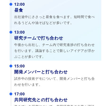
12:00
昼食
出社途中にささっと昼食を食べます。短時間で食べ
れるうどんや油そばなどが多いです。
13:00
研究チームで打ち合わせ
午後から出社し、チーム内で研究進捗の打ち合わせ
を行います。議論することで新しいアイデアが浮か
ぶことが多いです。
15:00
開発メンバーと打ち合わせ
試作中の技術デモについて、開発メンバーと打ち合
わせを行います。
17:00
共同研究先との打ち合わせ