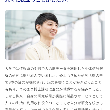
大学では情報系の学部で人の脳データを利用した生体信号解
析の研究に取り組んでいました。修士も含めた研究活動の中
で8本の論文が採択され、論文を書くことが好きだったこと
もあり、そのまま博士課程に進むか就職するか悩みました。
しかし将来、自身の研究成果が実際に製品やサービスとして
人々の生活に利用され役立つことこそが自分が研究を続ける
意義だと感じ、それができる企業を探して就職活動を行いま