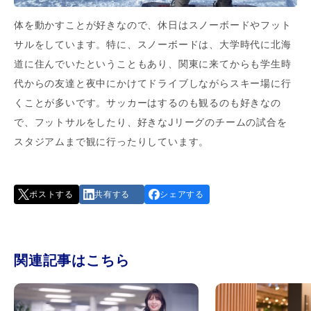
体を動かすことが好きなので、休日はスノーボードやフット
サルをしています。特に、スノーボードは、大学時代に北海
道に住んでいたということもあり、関東に来てからも学生時
代からの友達と夜中にかけてドライブしながらスキー場に行
くことが多いです。サッカーはするのも観るのも好きなの
で、フットサルをしたり、好きなJリーグのチームの試合を
スタジアムまで観に行ったりしています。
ポストする
共有する
シェアする
関連記事はこちら