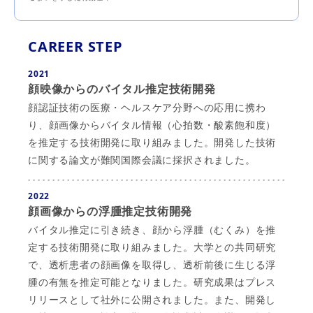
CAREER STEP
2021
顔映像からのバイタル推定技術開発
顔認証技術の医療・ヘルスケア分野への応用に携わ
り、顔画像からバイタル情報（心拍数・酸素飽和度）
を推定する技術開発に取り組みました。開発した技術
に関する論文が難関国際会議に採択されました。
2022
顔画像からの浮腫推定技術開発
バイタル推定に引き続き、顔から浮腫（むくみ）を推
定する技術開発に取り組みました。大学との共同研究
で、透析患者の顔画像を取得し、透析前後に生じる浮
腫の有無を推定可能となりました。研究成果はプレス
リリースとして社外に公開されました。また、開発し