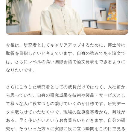
今後は、研究者としてキャリアアップするために、博士号の
取得を目指したいと考えています。自身の強みである論文で
は、さらにレベルの高い国際会議で論文発表をできるように
なりたいです。
さらにこうした研究者としての成長だけではなく、入社前か
ら思っていた、自身の研究成果を技術や製品・サービスとし
て様々な人に役立つもの繋げていくのが目標です。研究デー
タを取らせていただく中で、現場の医療従事者から、興味が
ある、早く使いたいというお言葉もいただきます。自分の研
究が、そういった方々に実際に役に立つ瞬間をこの目で見る