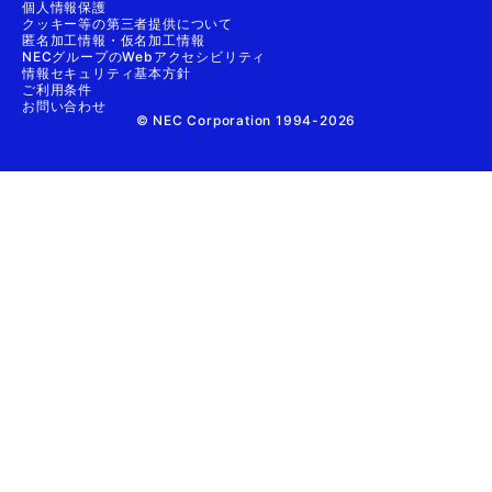
個人情報保護
クッキー等の第三者提供について
匿名加工情報・仮名加工情報
NECグループのWebアクセシビリティ
情報セキュリティ基本方針
ご利用条件
お問い合わせ
© NEC Corporation 1994-2026