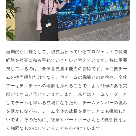
短期的な目標として、現在携わっているプロジェクトで開発
経験を着実に積み重ねていきたいと考えています。特に重要
視しているのは、全体を見渡す能力の習得です。単に自チー
ムの担当機能だけでなく、他チームの機能との連携や、全体
アーキテクチャへの理解を深めることで、より価値のある貢
献ができると信じています。また、来年はチームリーダーと
してチームを率いる立場になるため、チームメンバーの強み
を活かしながら、チーム全体の成長を促すことにも挑戦した
いです。そのために、後輩やパートナーさんとの関係性をよ
り強固なものにしていくことを心がけています。