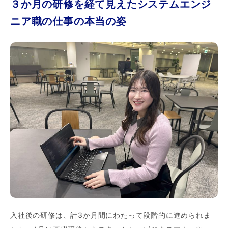
３か月の研修を経て見えたシステムエンジ
ニア職の仕事の本当の姿
入社後の研修は、計3か月間にわたって段階的に進められま