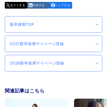
ポストする
共有する
シェアする
新卒採用TOP
2027新卒採用マイページ登録
2028新卒採用マイページ登録
関連記事はこちら