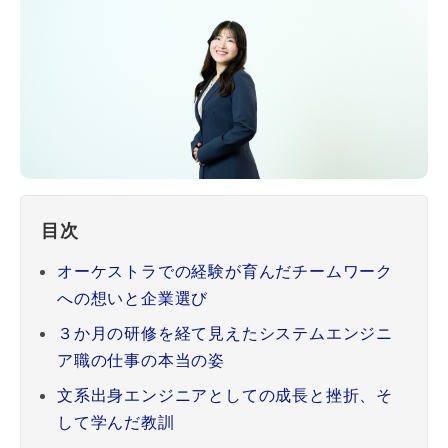
目次
オーケストラでの経験が育んだチームワーク
への想いと企業選び
３か月の研修を経て見えたシステムエンジニ
ア職の仕事の本当の姿
文系出身エンジニアとしての成長と挫折、そ
して学んだ教訓