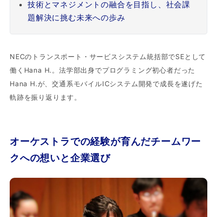
技術とマネジメントの融合を目指し、社会課
題解決に挑む未来への歩み
NECのトランスポート・サービスシステム統括部でSEとして
働くHana H.。法学部出身でプログラミング初心者だった
Hana H.が、交通系モバイルICシステム開発で成長を遂げた
軌跡を振り返ります。
オーケストラでの経験が育んだチームワー
クへの想いと企業選び