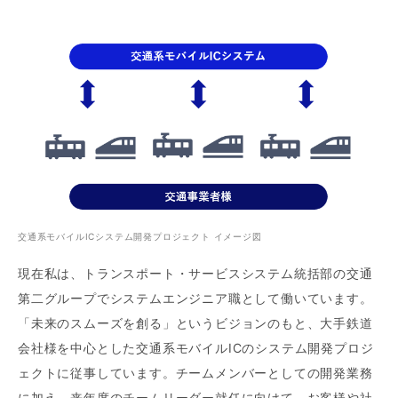
交通系モバイルICシステム開発プロジェクト イメージ図
現在私は、トランスポート・サービスシステム統括部の交通
第二グループでシステムエンジニア職として働いています。
「未来のスムーズを創る」というビジョンのもと、大手鉄道
会社様を中心とした交通系モバイルICのシステム開発プロジ
ェクトに従事しています。チームメンバーとしての開発業務
に加え、来年度のチームリーダー就任に向けて、お客様や社