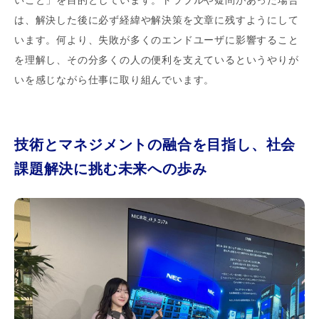
は、解決した後に必ず経緯や解決策を文章に残すようにして
います。何より、失敗が多くのエンドユーザに影響すること
を理解し、その分多くの人の便利を支えているというやりが
いを感じながら仕事に取り組んでいます。
技術とマネジメントの融合を目指し、社会
課題解決に挑む未来への歩み