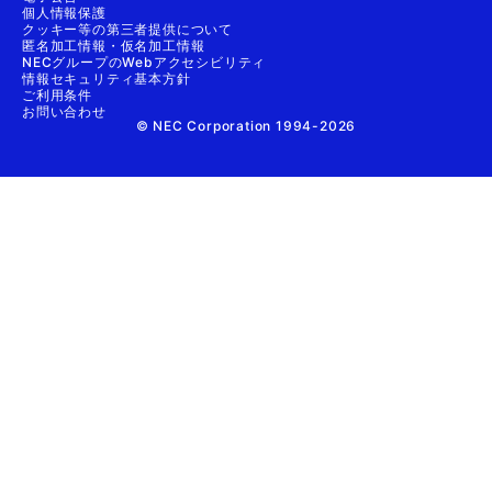
個人情報保護
クッキー等の第三者提供について
匿名加工情報・仮名加工情報
NECグループのWebアクセシビリティ
情報セキュリティ基本方針
ご利用条件
お問い合わせ
© NEC Corporation 1994-2026