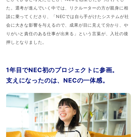
た。選考が進んでいく中では、リクルーターの方が親身に相
談に乗ってくださり、「NECでは自ら手がけたシステムが社
会に大きな影響を与えるので、成果が目に見えて分かり、や
りがいと責任のある仕事が出来る」という言葉が、入社の後
押しとなりました。
1年目でNEC初のプロジェクトに参画。
支えになったのは、NECの一体感。