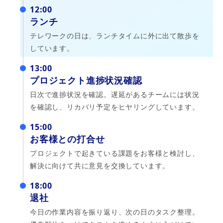
12:00
ランチ
テレワークの日は、ランチタイムに外に出て散歩を
しています。
13:00
プロジェクト進捗状況確認
日次で進捗状況を確認。遅延があるチームには状況
を確認し、リカバリ予定をヒヤリングしています。
15:00
お客様との打合せ
プロジェクトで起きている課題をお客様と検討し、
解決に向けて共に意見を交換しています。
18:00
退社
今日の作業内容を振り返り、次の日のタスク整理。