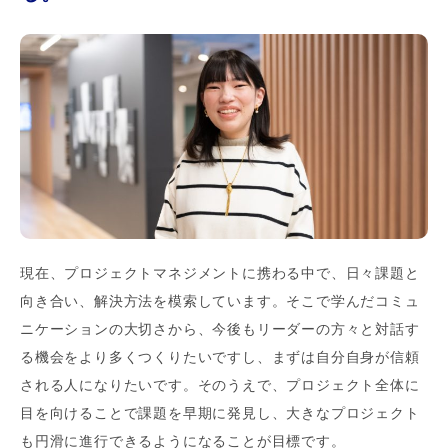
現在、プロジェクトマネジメントに携わる中で、日々課題と
向き合い、解決方法を模索しています。そこで学んだコミュ
ニケーションの大切さから、今後もリーダーの方々と対話す
る機会をより多くつくりたいですし、まずは自分自身が信頼
される人になりたいです。そのうえで、プロジェクト全体に
目を向けることで課題を早期に発見し、大きなプロジェクト
も円滑に進行できるようになることが目標です。