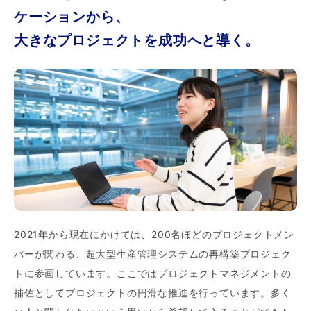
ケーションから、
大きなプロジェクトを成功へと導く。
2021年から現在にかけては、200名ほどのプロジェクトメン
バーが関わる、超大型生産管理システムの再構築プロジェク
トに参画しています。ここではプロジェクトマネジメントの
補佐としてプロジェクトの円滑な推進を行っています。多く