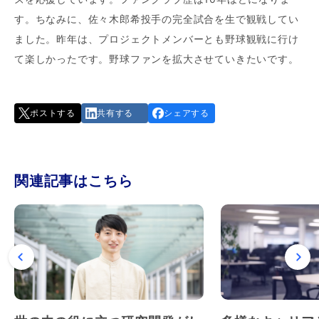
す。ちなみに、佐々木郎希投手の完全試合を生で観戦してい
ました。昨年は、プロジェクトメンバーとも野球観戦に行け
て楽しかったです。野球ファンを拡大させていきたいです。
ポストする
共有する
シェアする
関連記事はこちら