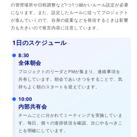
の管理場所や日程調整など1つ1つ細かいルール設定が必要
になります。また、設定したルールに従ってプロジェクト
が進んでいくので、自身の提案などを発信するときは影響
力も大きいので発言内容に注意しています。
1日のスケジュール
8:30
全体朝会
プロジェクトのリーダとPMが集まり、連絡事項を
共有しています。朝会であいさつをすることで、気
持ちよく朝のスタートを迎えています。
10:00
内部共有会
チームごとに分かれてミーティングを実施していま
す。毎日、個々の進捗状況を確認、次にやるべきこ
とを明確にしています。