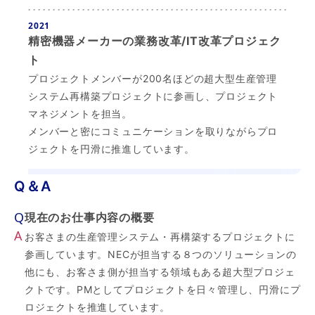
2021
精密機器メーカーの業務改革/IT改革プロジェク
ト
プロジェクトメンバーが200名ほどの超大型生産管理
システム再構築プロジェクトに参画し、プロジェクト
マネジメントを担当。
メンバーと密にコミュニケーションを取りながらプロ
ジェクトを円滑に推進しています。
Q＆A
Q
現在のお仕事内容の概要
A
お客さまの生産管理システム・再構築するプロジェクトに
参画しています。NECが担当する８つのソリューションの
他にも、お客さま側が担当する領域もある超大型プロジェ
クトです。PMとしてプロジェクトを日々管理し、円滑にプ
ロジェクトを推進しています。