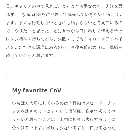
長いキャリアの中で見れば、まだまだ若手なので、失敗を恐
れず、Try & Errorを繰り返して成長していきたいと考えてい
ます。まずは行動しないとなにも始まらないと考えているの
で、やりたいと思ったことは自分から口に出して伝えるチャ
レンジ精神を持ちながら、失敗をしてもフォローやアドバイ
スをいただける環境にあるので、今後も前のめりに、挑戦を
続けていこうと思います。
My favorite CoV
いちばん大切にしているのは「行動はスピード、チャ
ンスを逃さぬように」という価値観。自身で考えてや
りたいと思ったことは、上司に相談し実行するように
心がけています。経験は少ないですが、自身で思った